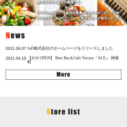
2021.06.07
fuD株式会社のホームページをリリースしました
2021.04.10
【4/10 OPEN】 Beer Bar＆Cafe Terrace『ALE』 神保
町