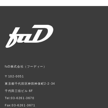
fuD株式会社（フーディー）
〒102-0051
東京都千代田区神田神保町2-2-34
千代田三信ビル 6F
Tel:03-6261-3670
Fax:03-6261-3671